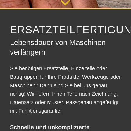
ERSATZTEILFERTIGU
Lebensdauer von Maschinen
verlängern
Sie benötigen Ersatzteile, Einzelteile oder
Baugruppen für Ihre Produkte, Werkzeuge oder
Maschinen? Dann sind Sie bei uns genau
richtig! Wir liefern Ihnen Teile nach Zeichnung,
Datensatz oder Muster. Passgenau angefertigt
mit Funktionsgarantie!
Schnelle und unkomplizierte