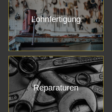
Lohnfertigung
Reparaturen