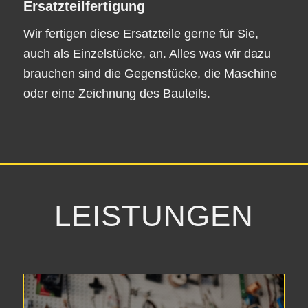
Ersatzteilfertigung
Wir fertigen diese Ersatzteile gerne für Sie,
auch als Einzelstücke, an. Alles was wir dazu
brauchen sind die Gegenstücke, die Maschine
oder eine Zeichnung des Bauteils.
LEISTUNGEN