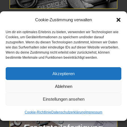
Cookie-Zustimmung verwalten
Um dir ein optimales Erlebnis zu bieten, verwenden wir Technologien wie
Cookies, um Geräteinformationen zu speichern und/oder darauf
zuzugreifen. Wenn du diesen Technologien zustimmst, können wir Daten
Schweißen
wie das Surfverhalten oder eindeutige IDs auf dieser Website verarbeiten.
Wenn du deine Zustimmung nicht erteilst oder zurückziehst, können
bestimmte Merkmale und Funktionen beeinträchtigt werden.
Akzeptieren
Ablehnen
Einstellungen ansehen
Cookie-Richtlinie
Datenschutzerklärung
Impressum