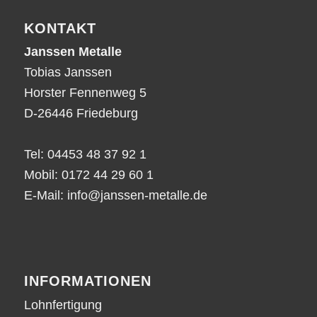
KONTAKT
Janssen Metalle
Tobias Janssen
Horster Fennenweg 5
D-26446 Friedeburg
Tel:
04453 48 37 92 1
Mobil:
0172 44 29 60 1
E-Mail:
info@janssen-metalle.de
INFORMATIONEN
Lohnfertigung