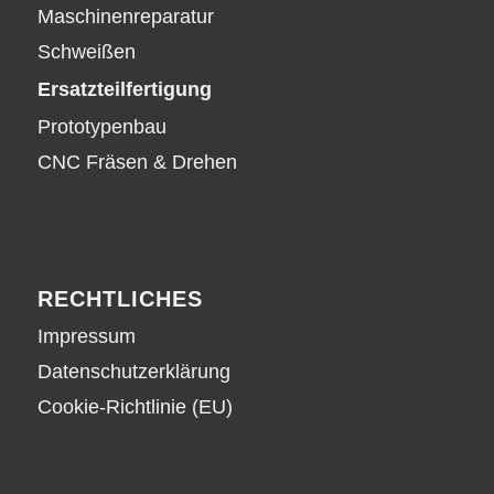
Maschinenreparatur
Schweißen
Ersatzteilfertigung
Prototypenbau
CNC Fräsen & Drehen
RECHTLICHES
Impressum
Datenschutzerklärung
Cookie-Richtlinie (EU)